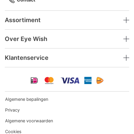
Assortiment
Over Eye Wish
Klantenservice
Algemene bepalingen
Privacy
Algemene voorwaarden
Cookies