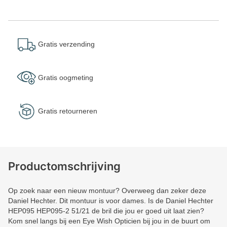
Gratis verzending
Gratis oogmeting
Gratis retourneren
Productomschrijving
Op zoek naar een nieuw montuur? Overweeg dan zeker deze
Daniel Hechter. Dit montuur is voor dames. Is de Daniel Hechter
HEP095 HEP095-2 51/21 de bril die jou er goed uit laat zien?
Kom snel langs bij een Eye Wish Opticien bij jou in de buurt om