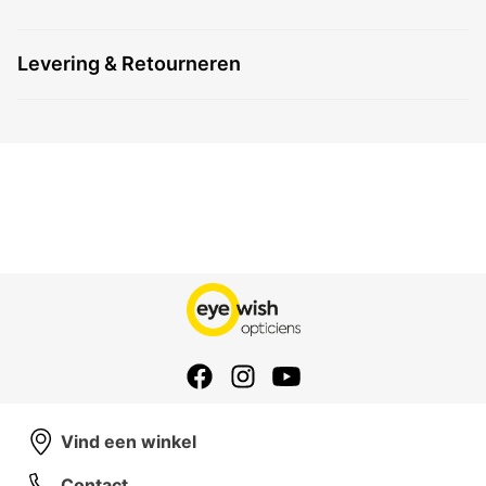
Levering & Retourneren
Vind een winkel
Contact