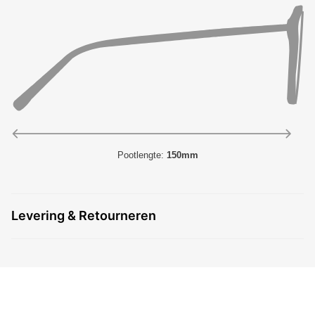
Pootlengte:
150mm
Levering & Retourneren