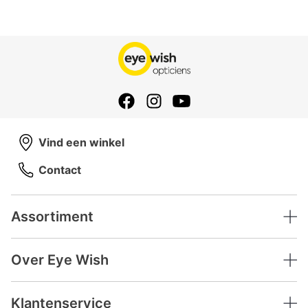
Vind een winkel
Contact
Assortiment
Over Eye Wish
Klantenservice