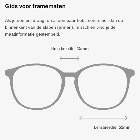
Gids voor framematen
Als je een bril draagt ​​en al een paar hebt, controleer dan de
binnenkant van de slapen (armen), misschien vind je de
maatinformatie gestempeld.
Brug breedte:
15mm
Lensbreedte:
55mm