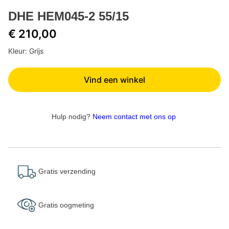
DHE HEM045-2 55/15
€ 210,00
Kleur: Grijs
Vind een winkel
Hulp nodig?
Neem contact met ons op
Gratis verzending
Gratis oogmeting