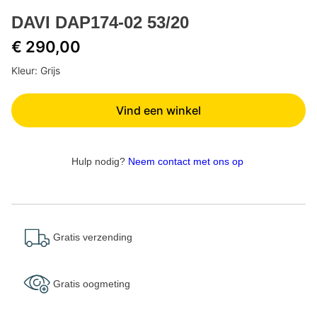
DAVI DAP174-02 53/20
€ 290,00
Kleur: Grijs
Vind een winkel
Hulp nodig?
Neem contact met ons op
Gratis verzending
Gratis oogmeting