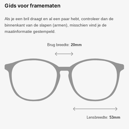
Gids voor framematen
Als je een bril draagt ​​en al een paar hebt, controleer dan de
binnenkant van de slapen (armen), misschien vind je de
maatinformatie gestempeld.
Brug breedte:
20mm
Lensbreedte:
53mm