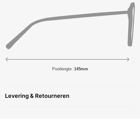
Pootlengte:
145mm
Levering & Retourneren