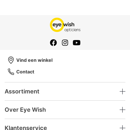
Vind een winkel
Contact
Assortiment
Over Eye Wish
Klantenservice