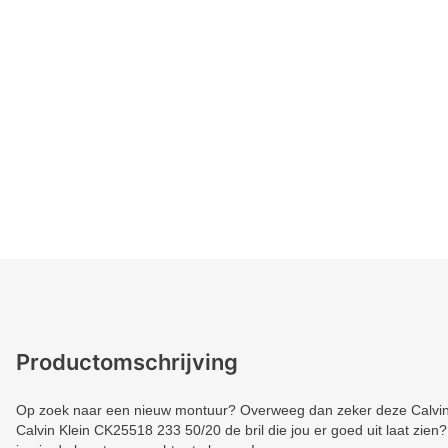
Productomschrijving
Op zoek naar een nieuw montuur? Overweeg dan zeker deze Calvin Kl
Calvin Klein CK25518 233 50/20 de bril die jou er goed uit laat zien