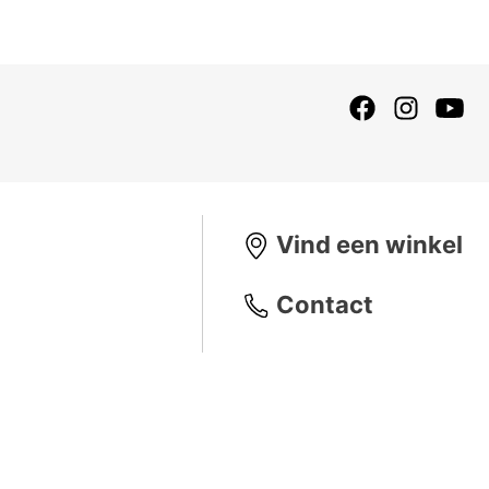
Vind een winkel
Contact