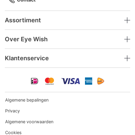
Assortiment
Over Eye Wish
Klantenservice
Algemene bepalingen
Privacy
Algemene voorwaarden
Cookies