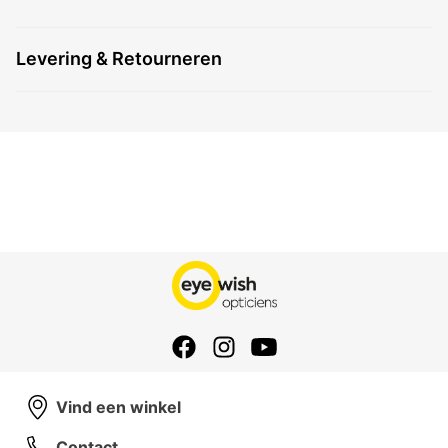
Levering & Retourneren
Vind een winkel
Contact