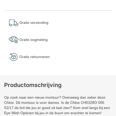
Gratis verzending
Gratis oogmeting
Gratis retourneren
Productomschrijving
Op zoek naar een nieuw montuur? Overweeg dan zeker deze
Chloe. Dit montuur is voor dames. Is de Chloe CH0328O 005
52/17 de bril die jou er goed uit laat zien? Kom snel langs bij een
Eye Wish Opticien bij jou in de buurt om erachter te komen!