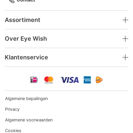
Assortiment
Over Eye Wish
Klantenservice
Algemene bepalingen
Privacy
Algemene voorwaarden
Cookies