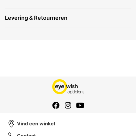
Levering & Retourneren
Vind een winkel
Contact