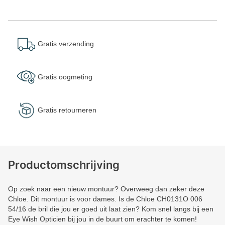
Gratis verzending
Gratis oogmeting
Gratis retourneren
Productomschrijving
Op zoek naar een nieuw montuur? Overweeg dan zeker deze
Chloe. Dit montuur is voor dames. Is de Chloe CH0131O 006
54/16 de bril die jou er goed uit laat zien? Kom snel langs bij een
Eye Wish Opticien bij jou in de buurt om erachter te komen!