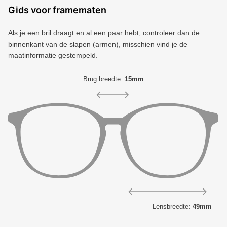
Gids voor framematen
Als je een bril draagt ​​en al een paar hebt, controleer dan de
binnenkant van de slapen (armen), misschien vind je de
maatinformatie gestempeld.
Brug breedte:
15mm
Lensbreedte:
49mm