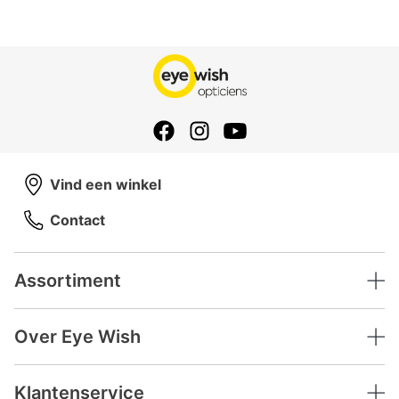
Vind een winkel
Contact
Assortiment
Over Eye Wish
Klantenservice