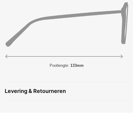
Pootlengte:
133mm
Levering & Retourneren