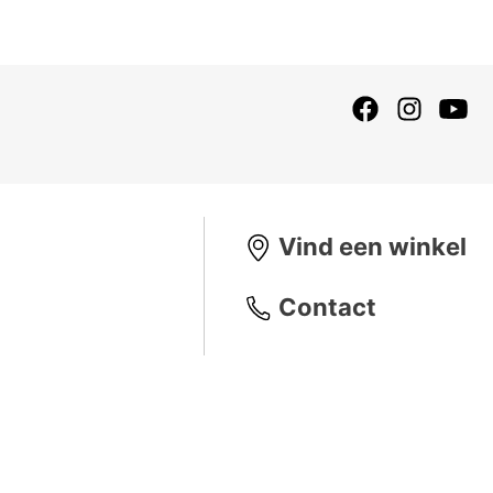
Vind een winkel
Contact