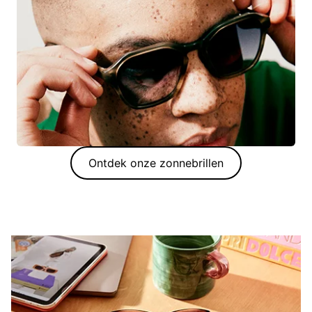
Ontdek onze zonnebrillen