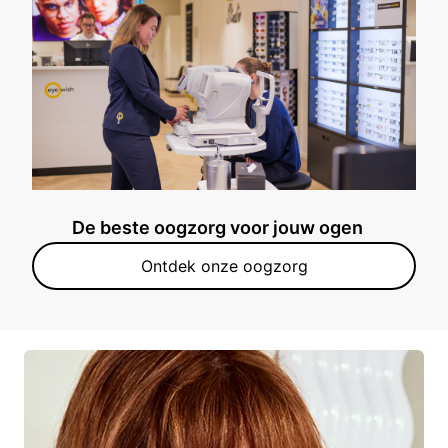
De beste oogzorg voor jouw ogen
Ontdek onze oogzorg