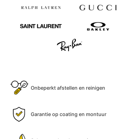
Onbeperkt afstellen en reinigen
Garantie op coating en montuur