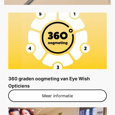
360 graden oogmeting van Eye Wish
Opticiens
Meer informatie