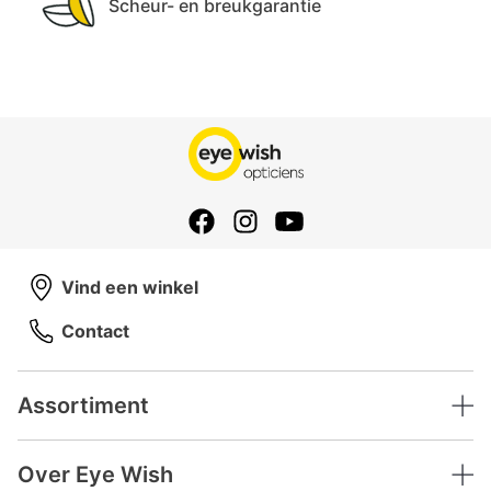
Scheur- en breukgarantie
Vind een winkel
Contact
Assortiment
Over Eye Wish