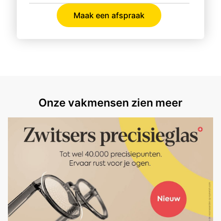
Maak een afspraak
Onze vakmensen zien meer