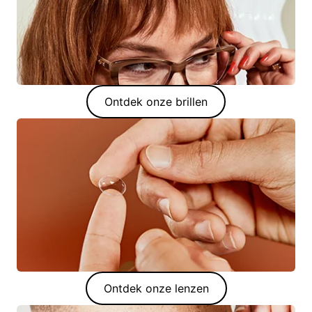
Ontdek onze brillen
Ontdek onze lenzen