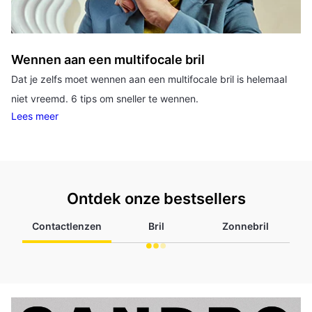
Wennen aan een multifocale bril
Dat je zelfs moet wennen aan een multifocale bril is helemaal
niet vreemd. 6 tips om sneller te wennen.
Lees meer
Ontdek onze bestsellers
Contactlenzen
Bril
Zonnebril