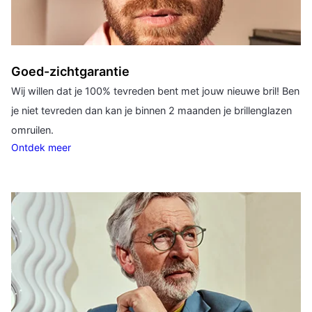
Goed-zichtgarantie
Wij willen dat je 100% tevreden bent met jouw nieuwe bril! Ben
je niet tevreden dan kan je binnen 2 maanden je brillenglazen
omruilen.
Ontdek meer