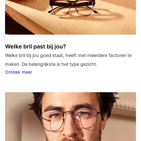
Welke bril past bij jou?
Welke bril bij jou goed staat, heeft met meerdere factoren te
maken. De belangrijkste is het type gezicht.
Ontdek meer