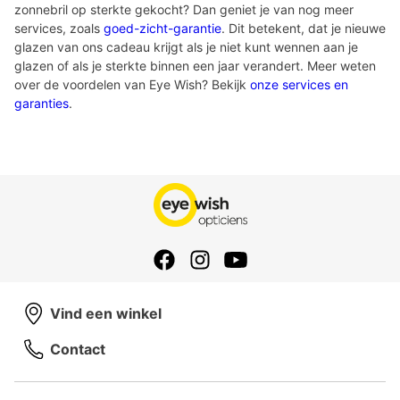
zonnebril op sterkte gekocht? Dan geniet je van nog meer
services, zoals
goed-zicht-garantie
. Dit betekent, dat je nieuwe
glazen van ons cadeau krijgt als je niet kunt wennen aan je
glazen of als je sterkte binnen een jaar verandert. Meer weten
over de voordelen van Eye Wish? Bekijk
onze services en
garanties
.
Vind een winkel
Contact