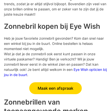
trends, zodat je er altijd stijlvol bijloopt. Bovendien zijn veel van
onze brillen online te passen, om er zeker van te zijn dat jij de
juiste keuze maakt!
Zonnebril kopen bij Eye Wish
Heb je jouw favoriete zonnebril gevonden? Kom dan snel naar
een winkel bij jou in de buurt. Online bestellen is helaas
momenteel niet mogelijk.
Wist je dat je de zonnebril ook eerst kunt passen in onze
virtuele paskamer? Handig! Ben je verkocht? Wil je jouw
zonnebril liever eerst in de winkel zien en passen? Dat kan
natuurlijk ook! Je bent altijd welkom in een
Eye Wish opticien bij
jou in de buurt
.
Maak een afspraak
Zonnebrillen van