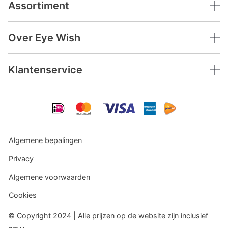
Assortiment
Over Eye Wish
Klantenservice
Algemene bepalingen
Privacy
Algemene voorwaarden
Cookies
© Copyright 2024 | Alle prijzen op de website zijn inclusief