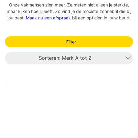
Onze vakmensen zien meer. Ze meten niet alleen je sterkte,
maar kijken hoe jij leeft. Zo vind je de mooiste zonnebril die bij
jou past.
Maak nu een afspraak
bij een opticien in jouw buurt.
Filter
Sorteren: Merk A tot Z